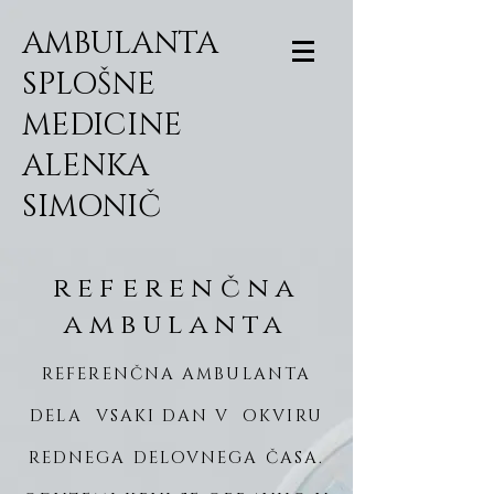
AMBULANTA
SPLOŠNE
MEDICINE
ALENKA
SIMONIČ
referenčna
ambulanta
REFERENČNA AMBULANTA
DELA VSAKI DAN V OKVIRU
REDNEGA DELOVNEGA ČASA.